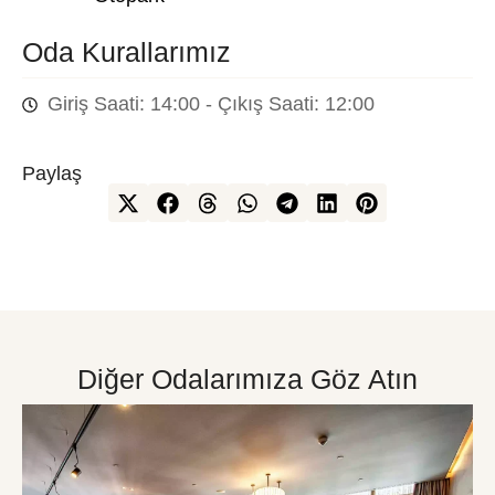
Oda Kurallarımız
Giriş Saati: 14:00 - Çıkış Saati: 12:00
Paylaş
Diğer Odalarımıza Göz Atın